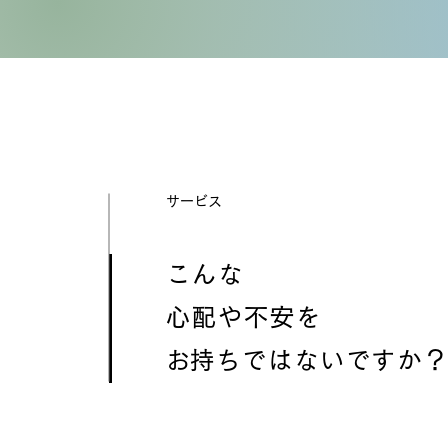
​サービス
こんな
心配や不安を
​お持ちではないですか