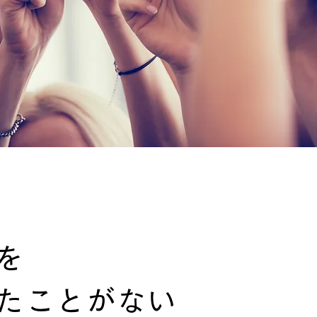
を
たことがない