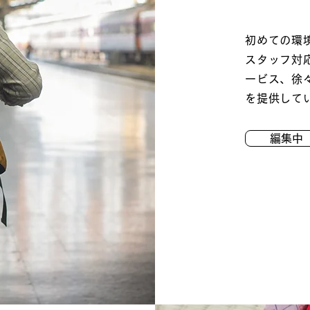
初めての環
スタッフ対
ービス、徐
を提供して
編集中