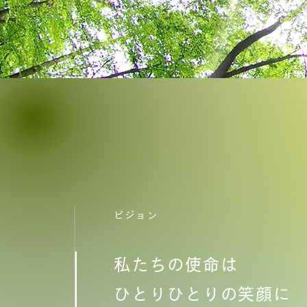
ビジョン
私たちの使命は
ひとりひとりの笑顔に