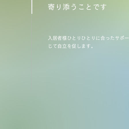
寄り添うことです
入居者様ひとりひとりに合ったサポ
じて自立を促します。