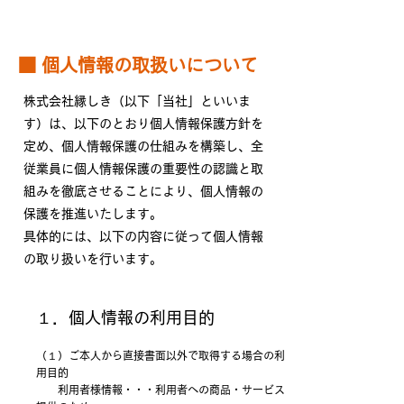
​■ 個人情報の取扱いについて
株式会社縁しき（以下「当社」といいま
す）は、以下のとおり個人情報保護方針を
定め、個人情報保護の仕組みを構築し、全
従業員に個人情報保護の重要性の認識と取
組みを徹底させることにより、個人情報の
保護を推進いたします。
具体的には、以下の内容に従って個人情報
の取り扱いを行います。
１．個人情報の利用目的
（１）ご本人から直接書面以外で取得する場合の利
用目的
利用者様情報・・・利用者への商品・サービス