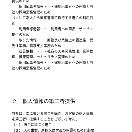
提供のため
採用応募者情報・・・採用応募者への連絡と当
社の採用業務管理のため
（２）ご本人から直接書面で取得する場合の利用目
的
利用者様情報・・・利用者への商品・サービス
提供のため
取引先情報・・・商談及び業務上の諸連絡、受
発注業務、請求支払業務のため
社員情報 ・・・社員の人事労務管理、業務管
理、健康管理、セキュリティ管理のため
採用応募者情報・・・採用応募者への連絡と当
社の採用業務管理のため
２．個人情報の第三者提供
当社は、次に掲げる場合を除き、お客様の個人情報
を第三者に提供することはございません。
（１） 法令に基づく場合
（２） 人の生命、身体又は財産の保護のために必要