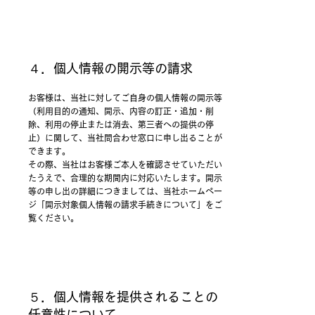
４．個人情報の開示等の請求
お客様は、当社に対してご自身の個人情報の開示等
（利用目的の通知、開示、内容の訂正・追加・削
除、利用の停止または消去、第三者への提供の停
止）に関して、当社問合わせ窓口に申し出ることが
できます。
その際、当社はお客様ご本人を確認させていただい
たうえで、合理的な期間内に対応いたします。開示
等の申し出の詳細につきましては、当社ホームペー
ジ「開示対象個人情報の請求手続きについて」をご
覧ください。
５．個人情報を提供されることの
任意性について